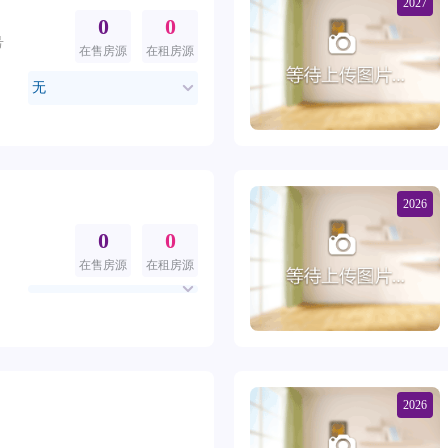
2027
0
0
号
在售房源
在租房源
无
2026
0
0
在售房源
在租房源
2026