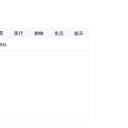
育
医疗
购物
生活
娱乐
铁站