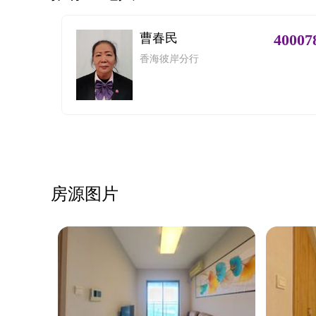
曹春民
40007
香海彼岸分行
房源图片