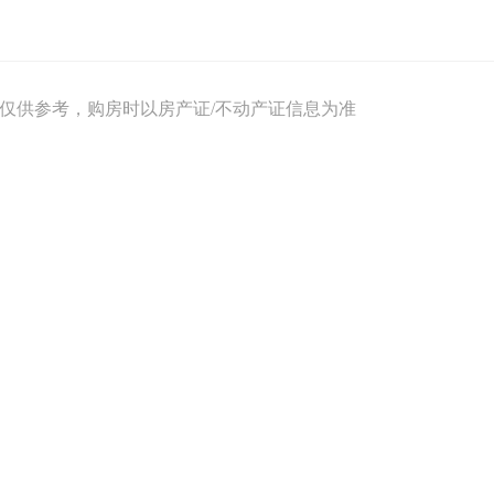
息仅供参考，购房时以房产证/不动产证信息为准