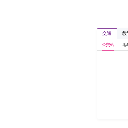
交通
教
公交站
地