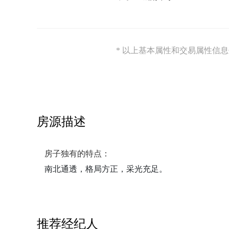
* 以上基本属性和交易属性信
房源描述
房子独有的特点：
南北通透，格局方正，采光充足。
推荐经纪人