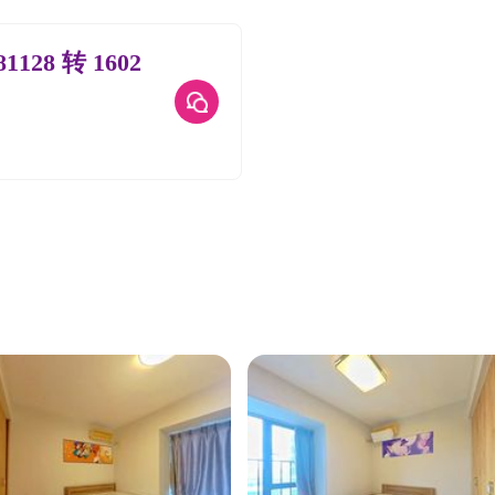
81128 转 1602