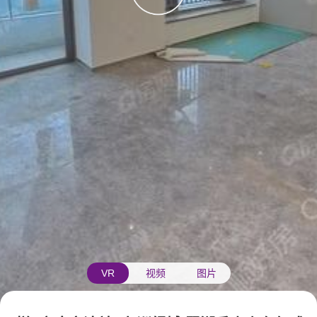
VR
视频
图片