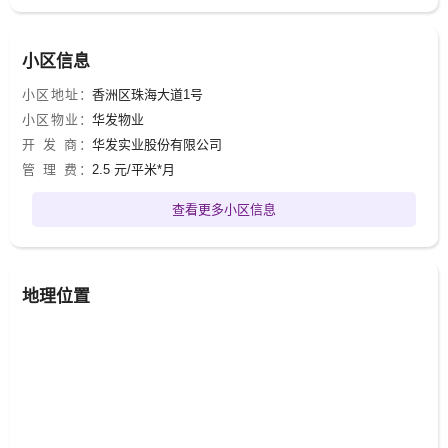
小区信息
小区地址：
香洲区珠海大道1号
小区物业：
华发物业
开 发 商：
华发实业股份有限公司
管 理 费：
2.5 元/平米*月
查看更多小区信息
地理位置