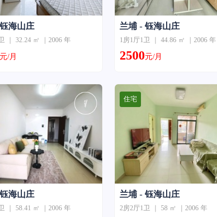
- 钰海山庄
兰埔 - 钰海山庄
 ｜ 32.24 ㎡ ｜2006 年
1房1厅1卫 ｜ 44.86 ㎡ ｜2006 年
2500
元/月
元/月
住宅
- 钰海山庄
兰埔 - 钰海山庄
 ｜ 58.41 ㎡ ｜2006 年
2房2厅1卫 ｜ 58 ㎡ ｜2006 年