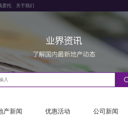
线委托
关于我们
地产新闻
优惠活动
公司新闻