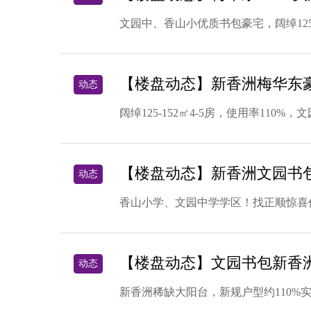
文园中、香山小优质书包豪宅，阔绰125-1
【楼盘动态】新香洲梅华东豪宅书
动态
阔绰125-152㎡4-5房，使用率110
【楼盘动态】新香洲文园书包房 截
动态
香山小学、文园中学学区！找正顺惊喜价！
【楼盘动态】文园书包新香洲住宅 
动态
新香洲稀缺大阳台，新规户型约110%实