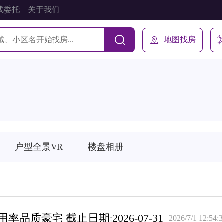
线委托
关于我们
地图找房
户型全景VR
楼盘相册
品质豪宅 截止日期:2026-07-31
2026/7/1 12:54: