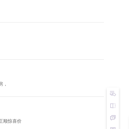
房，
找正顺惊喜价