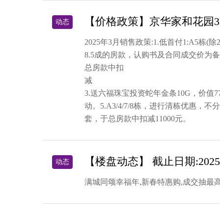
【价格政策】京华家和花园3月政策
动态
2025年3月销售政策:1.低首付1:A
8.5成的房款，认购书及合同成交价为备
总房款中扣
减
3.送六福珠宝投资蛇年金条10G，价值7
动。5.A3/4/7/8栋，进行清栋优惠
套，于总房款中扣减11000元。
【楼盘动态】 截止日期:2025-0
动态
满城同颂幸福年,新春特惠购,成交抽最高