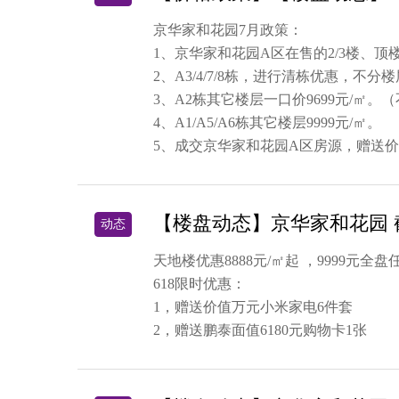
京华家和花园7月政策：
1、京华家和花园A区在售的2/3楼、顶楼
2、A3/4/7/8栋，进行清栋优惠，不分
3、A2栋其它楼层一口价9699元/㎡。（
4、A1/A5/A6栋其它楼层9999元/㎡。
5、成交京华家和花园A区房源，赠送价
【楼盘动态】京华家和花园 截止日
动态
天地楼优惠8888元/㎡起 ，9999元全
618限时优惠：
1，赠送价值万元小米家电6件套
2，赠送鹏泰面值6180元购物卡1张