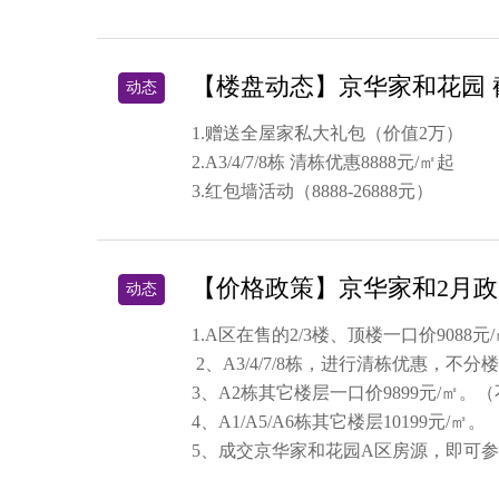
【楼盘动态】京华家和花园 截止日
动态
1.赠送全屋家私大礼包（价值2万）
2.A3/4/7/8栋 清栋优惠8888元/㎡起
3.红包墙活动（8888-26888元）
【价格政策】京华家和2月政策 截
动态
1.A区在售的2/3楼、顶楼一口价9088元
2、A3/4/7/8栋，进行清栋优惠，不分
3、A2栋其它楼层一口价9899元/㎡。（
4、A1/A5/A6栋其它楼层10199元/㎡。
5、成交京华家和花园A区房源，即可参加红包