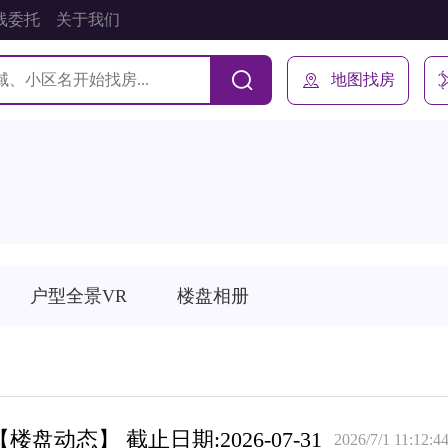
线委托
关于我们
地图找房
户型全景VR
楼盘相册
动态】 截止日期:2026-07-31
2026/7/1 11:12:4