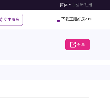
登陆
/
注册
下载正顺好房APP
空中看房
分享
4