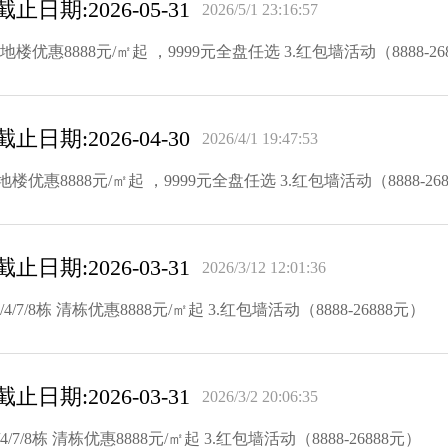
期:2026-05-31
2026/5/1 23:16:57
优惠8888元/㎡起 ，9999元全盘任选 3.红包墙活动（8888-26
期:2026-04-30
2026/4/1 19:47:53
优惠8888元/㎡起 ，9999元全盘任选 3.红包墙活动（8888-26
期:2026-03-31
2026/3/12 12:01:36
7/8栋 清栋优惠8888元/㎡起 3.红包墙活动（8888-26888元）
期:2026-03-31
2026/3/2 20:06:35
7/8栋 清栋优惠8888元/㎡起 3.红包墙活动（8888-26888元）