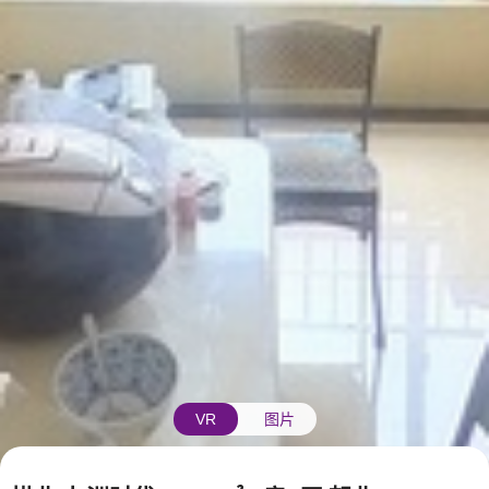
VR
图片