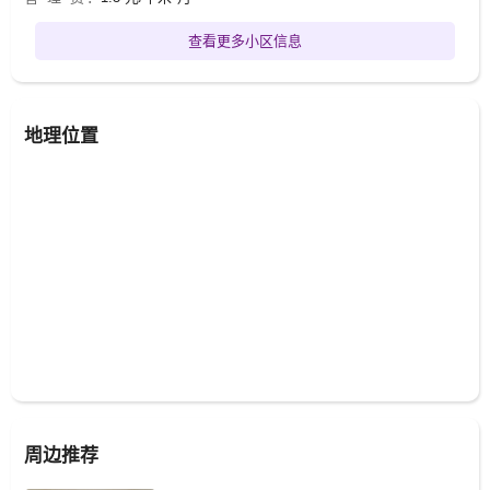
查看更多小区信息
地理位置
周边推荐