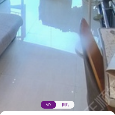
VR
图片