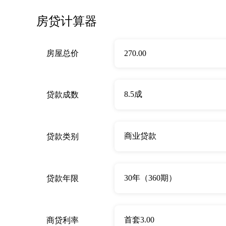
房贷计算器
房屋总价
贷款成数
贷款类别
贷款年限
商贷利率