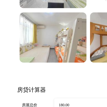
房贷计算器
房屋总价