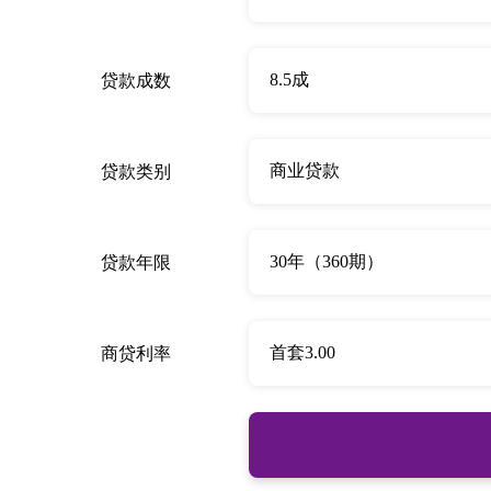
贷款成数
贷款类别
贷款年限
商贷利率