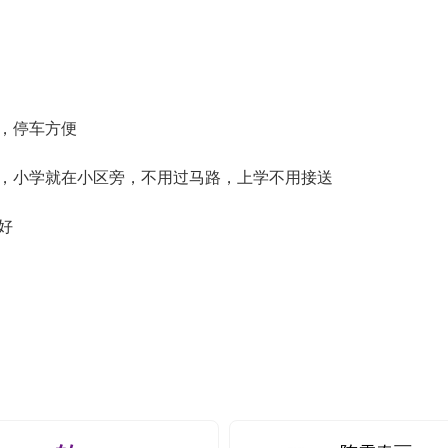
，停车方便
房，小学就在小区旁，不用过马路，上学不用接送
好