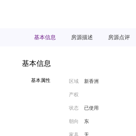
基本信息
房源描述
房源点评
基本信息
基本属性
区域
新香洲
产权
状态
已使用
朝向
东
家具
无