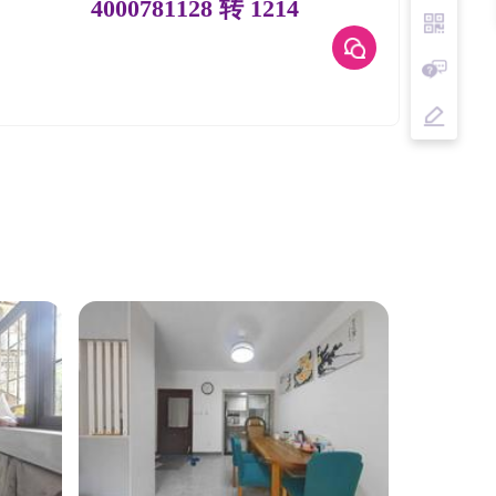
4000781128 转 1214