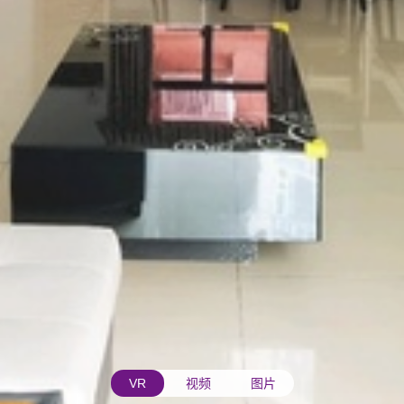
VR
视频
图片