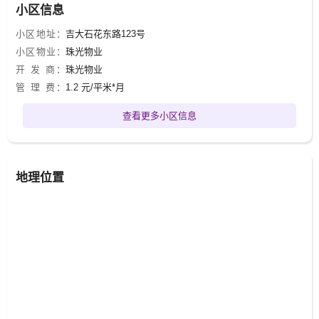
小区信息
小区地址：
吉大石花东路123号
小区物业：
珠光物业
开 发 商：
珠光物业
管 理 费：
1.2 元/平米*月
查看更多小区信息
地理位置