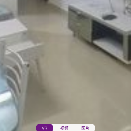
VR
视频
图片