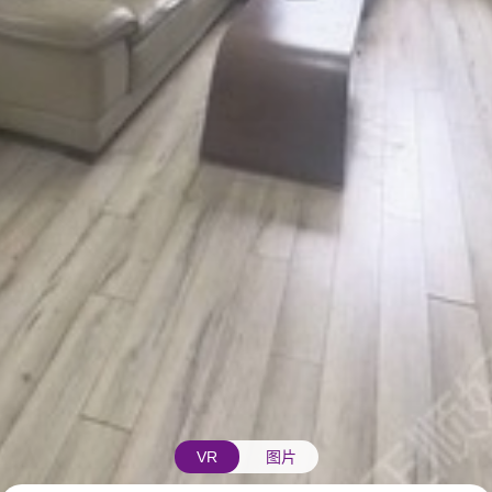
VR
图片