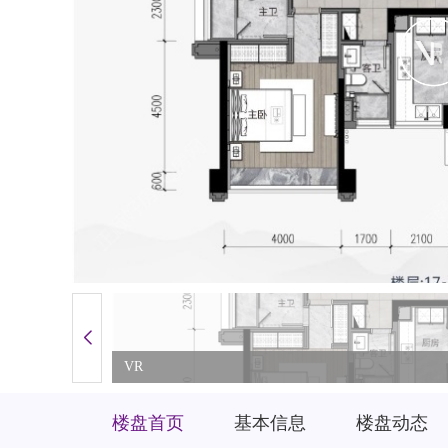
VR
楼盘首页
基本信息
楼盘动态