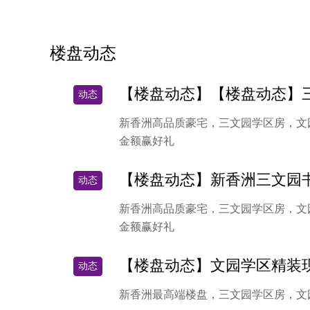
楼盘动态
【楼盘动态】【楼盘动态】三文园
动态
新香洲高品质豪宅，三文园学区房，文园幼
金额赢好礼
【楼盘动态】新香洲三文园书包房 
动态
新香洲高品质豪宅，三文园学区房，文园幼
金额赢好礼
【楼盘动态】文园学区精装现楼 截
动态
新香洲最高端楼盘，三文园学区房，文园幼儿