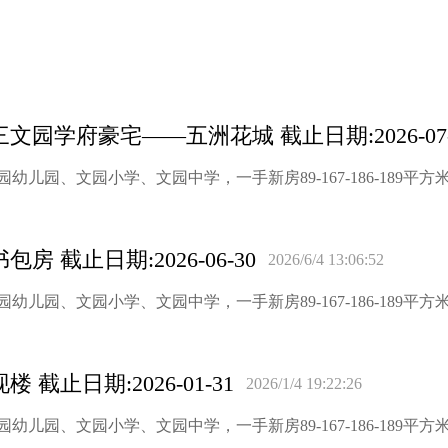
学府豪宅——五洲花城 截止日期:2026-07-
儿园、文园小学、文园中学，一手新房89-167-186-189平方
截止日期:2026-06-30
2026/6/4 13:06:52
儿园、文园小学、文园中学，一手新房89-167-186-189平方
止日期:2026-01-31
2026/1/4 19:22:26
园、文园小学、文园中学，一手新房89-167-186-189平方米