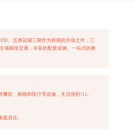
封印。五洲花城三期作为前期的升级之作，三
的主城枢纽交通，丰富的配套设施、一站式的教
餐饮、购物和医疗等设施，生活便利?12。
家庭居住。