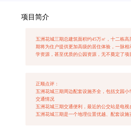
项目简介
五洲花城三期总建筑面积约45万㎡，十二栋
期将为住户提供更加高级的居住体验，一脉相
学资源，甚至优质的公园资源，无不奠定了项
正顺点评：
五洲花城三期周边配套设施齐全，包括文园小
交通情况
五洲花城三期交通便利，最近的公交站是电视台
五洲花城三期是一个地理位置优越、配套设施