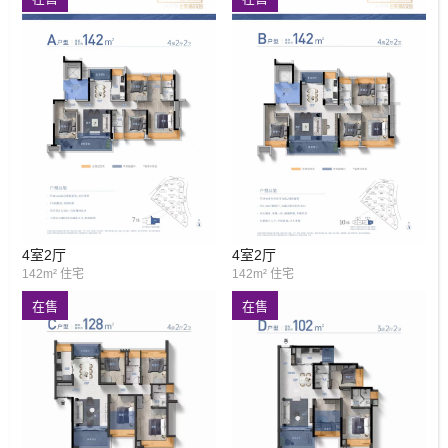
4室2厅
4室2厅
142m² 住宅
142m² 住宅
在售
在售