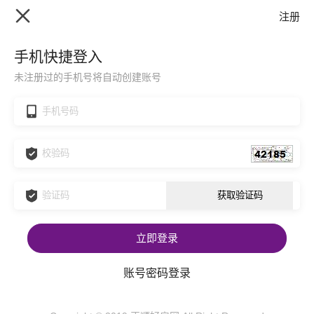
注册
手机快捷登入
未注册过的手机号将自动创建账号
立即登录
账号密码登录