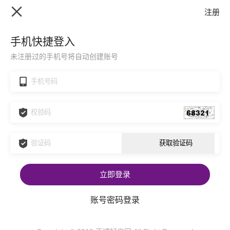
注册
手机快捷登入
未注册过的手机号将自动创建账号
立即登录
账号密码登录