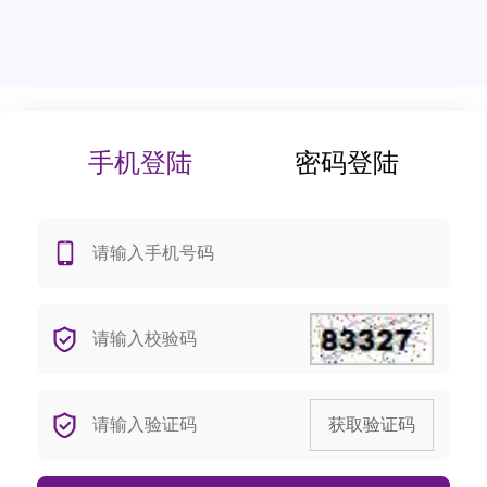
手机登陆
密码登陆