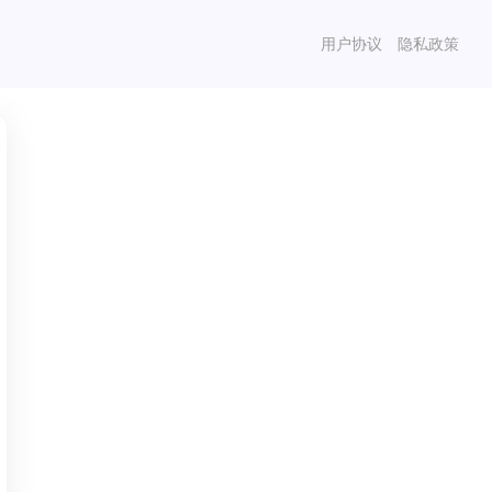
用户协议
隐私政策
立即登陆