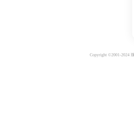
Copyright ©2001